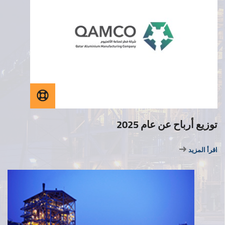
توزيع أرباح عن عام 2025
اقرأ المزيد