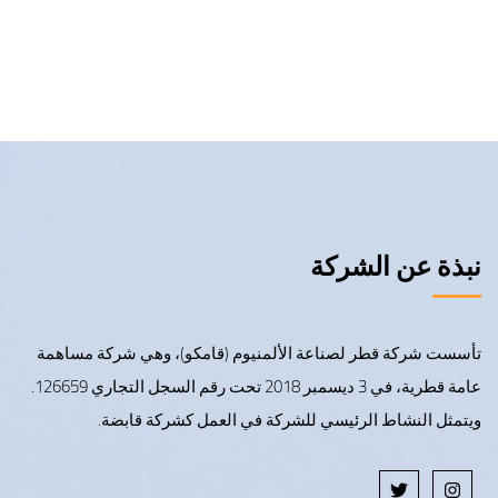
نبذة عن الشركة
تأسست شركة قطر لصناعة الألمنيوم (قامكو)، وهي شركة مساهمة
عامة قطرية، في 3 ديسمبر 2018 تحت رقم السجل التجاري 126659.
ويتمثل النشاط الرئيسي للشركة في العمل كشركة قابضة.