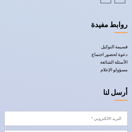
روابط مفيدة
قسيمة التوكيل
دعوة لحضور اجتماع
الأسئلة الشائعة
مسؤولو الإعلام
أرسل لنا