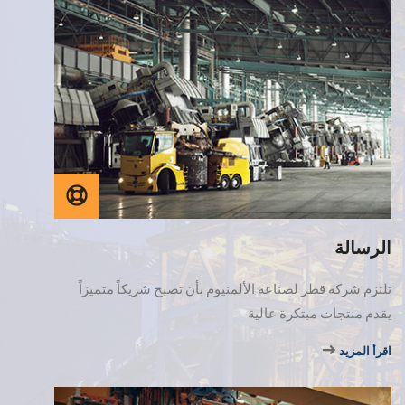
الرسالة
تلتزم شركة قطر لصناعة الألمنيوم بأن تصبح شريكاً متميزاً
يقدم منتجات مبتكرة عالية
اقرأ المزيد