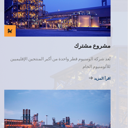
مشروع مشترك
تُعد شركة الومنيوم قطر واحدة من أكبر المنتجين الإقليميين
للألومنيوم الخام
اقرأ المزيد