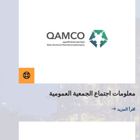
معلومات اجتماع الجمعية العمومية
اقرأ المزيد