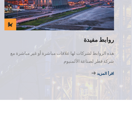
روابط مفيدة
هذه الروابط لشركات لها علاقات مباشرة أو غير مباشرة مع
شركة قطر لصناعة الألمنيوم
اقرأ المزيد